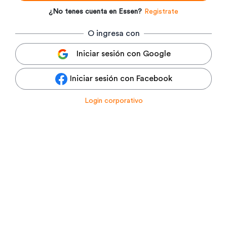
¿No tenes cuenta en Essen?
Registrate
O ingresa con
Iniciar sesión con Google
Iniciar sesión con Facebook
Login corporativo