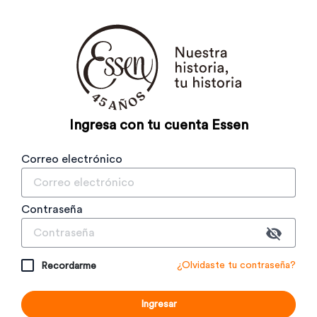
Ingresa con tu cuenta Essen
Correo electrónico
Contraseña
¿Olvidaste tu contraseña?
Recordarme
Ingresar