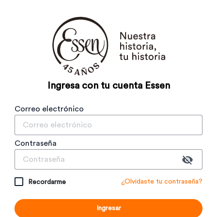
Ingresa con tu cuenta Essen
Correo electrónico
Contraseña
¿Olvidaste tu contraseña?
Recordarme
Ingresar